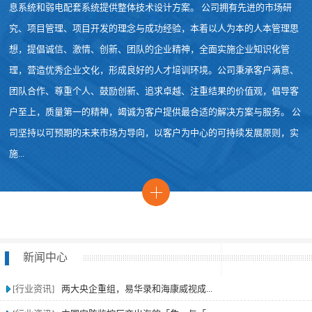
息系统和弱电配套系统提供整体技术设计方案。 公司拥有先进的市场研
究、项目管理、项目开发的理念与成功经验，本着以人为本的人本管理思
想，提倡诚信、激情、创新、团队的企业精神，全面实施企业知识化管
理，营造优秀企业文化，形成良好的人才培训环境。公司秉承客户满意、
团队合作、尊重个人、鼓励创新、追求卓越、注重结果的价值观，倡导客
户至上，质量第一的精神，竭诚为客户提供最合适的解决方案与服务。 公
司坚持以可预期的未来市场为导向，以客户为中心的可持续发展原则，实
施...
新闻中心
[行业资讯]
两大央企重组，易华录和海康威视成...