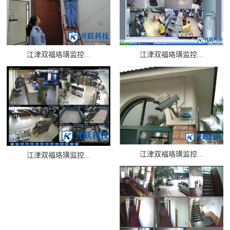
江津双福珞璜监控...
江津双福珞璜监控...
江津双福珞璜监控...
江津双福珞璜监控...