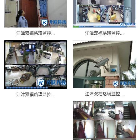
江津双福珞璜监控...
江津双福珞璜监控...
江津双福珞璜监控...
江津双福珞璜监控...