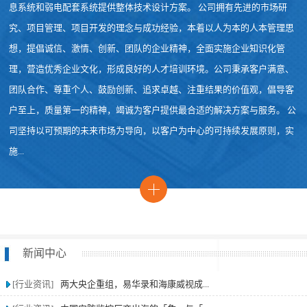
息系统和弱电配套系统提供整体技术设计方案。 公司拥有先进的市场研
究、项目管理、项目开发的理念与成功经验，本着以人为本的人本管理思
想，提倡诚信、激情、创新、团队的企业精神，全面实施企业知识化管
理，营造优秀企业文化，形成良好的人才培训环境。公司秉承客户满意、
团队合作、尊重个人、鼓励创新、追求卓越、注重结果的价值观，倡导客
户至上，质量第一的精神，竭诚为客户提供最合适的解决方案与服务。 公
司坚持以可预期的未来市场为导向，以客户为中心的可持续发展原则，实
施...
新闻中心
[行业资讯]
两大央企重组，易华录和海康威视成...