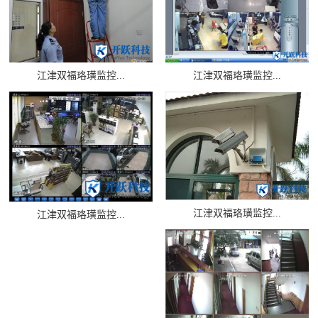
江津双福珞璜监控...
江津双福珞璜监控...
江津双福珞璜监控...
江津双福珞璜监控...