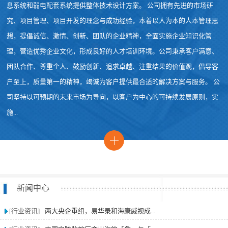
息系统和弱电配套系统提供整体技术设计方案。 公司拥有先进的市场研
究、项目管理、项目开发的理念与成功经验，本着以人为本的人本管理思
想，提倡诚信、激情、创新、团队的企业精神，全面实施企业知识化管
理，营造优秀企业文化，形成良好的人才培训环境。公司秉承客户满意、
团队合作、尊重个人、鼓励创新、追求卓越、注重结果的价值观，倡导客
户至上，质量第一的精神，竭诚为客户提供最合适的解决方案与服务。 公
司坚持以可预期的未来市场为导向，以客户为中心的可持续发展原则，实
施...
新闻中心
[行业资讯]
两大央企重组，易华录和海康威视成...