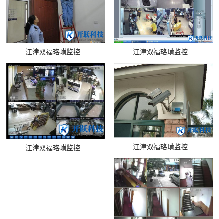
江津双福珞璜监控...
江津双福珞璜监控...
江津双福珞璜监控...
江津双福珞璜监控...