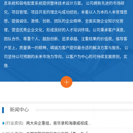
息系统和弱电配套系统提供整体技术设计方案。 公司拥有先进的市场研
究、项目管理、项目开发的理念与成功经验，本着以人为本的人本管理思
想，提倡诚信、激情、创新、团队的企业精神，全面实施企业知识化管
理，营造优秀企业文化，形成良好的人才培训环境。公司秉承客户满意、
团队合作、尊重个人、鼓励创新、追求卓越、注重结果的价值观，倡导客
户至上，质量第一的精神，竭诚为客户提供最合适的解决方案与服务。 公
司坚持以可预期的未来市场为导向，以客户为中心的可持续发展原则，实
施...
新闻中心
[行业资讯]
两大央企重组，易华录和海康威视成...