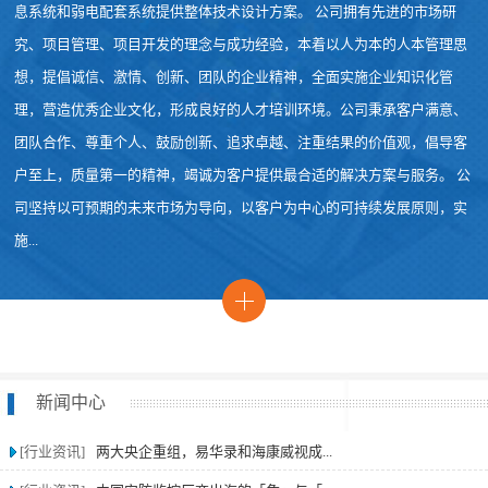
息系统和弱电配套系统提供整体技术设计方案。 公司拥有先进的市场研
究、项目管理、项目开发的理念与成功经验，本着以人为本的人本管理思
想，提倡诚信、激情、创新、团队的企业精神，全面实施企业知识化管
理，营造优秀企业文化，形成良好的人才培训环境。公司秉承客户满意、
团队合作、尊重个人、鼓励创新、追求卓越、注重结果的价值观，倡导客
户至上，质量第一的精神，竭诚为客户提供最合适的解决方案与服务。 公
司坚持以可预期的未来市场为导向，以客户为中心的可持续发展原则，实
施...
新闻中心
[行业资讯]
两大央企重组，易华录和海康威视成...