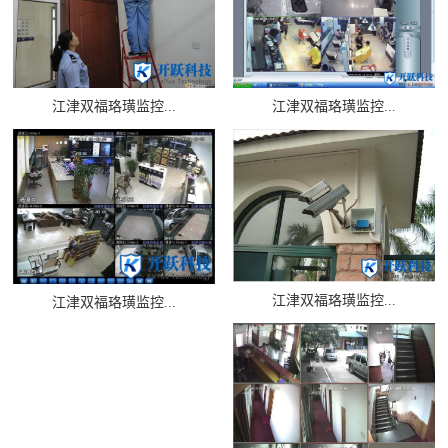
江津双福珞璜监控...
江津双福珞璜监控...
江津双福珞璜监控...
江津双福珞璜监控...