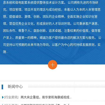
息系统和弱电配套系统提供整体技术设计方案。 公司拥有先进的市场研
究、项目管理、项目开发的理念与成功经验，本着以人为本的人本管理思
想，提倡诚信、激情、创新、团队的企业精神，全面实施企业知识化管
理，营造优秀企业文化，形成良好的人才培训环境。公司秉承客户满意、
团队合作、尊重个人、鼓励创新、追求卓越、注重结果的价值观，倡导客
户至上，质量第一的精神，竭诚为客户提供最合适的解决方案与服务。 公
司坚持以可预期的未来市场为导向，以客户为中心的可持续发展原则，实
施...
新闻中心
[行业资讯]
两大央企重组，易华录和海康威视成...