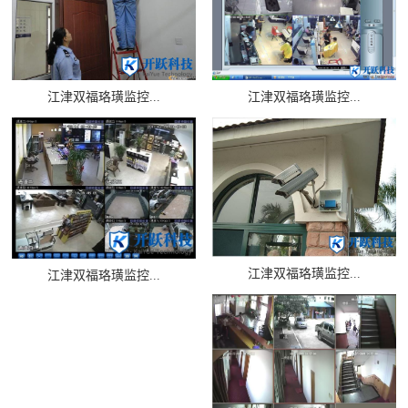
江津双福珞璜监控...
江津双福珞璜监控...
江津双福珞璜监控...
江津双福珞璜监控...