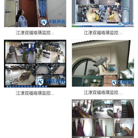
江津双福珞璜监控...
江津双福珞璜监控...
江津双福珞璜监控...
江津双福珞璜监控...