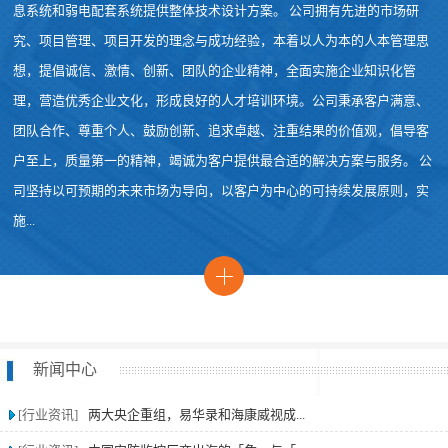
息系统和弱电配套系统提供整体技术设计方案。 公司拥有先进的市场研
究、项目管理、项目开发的理念与成功经验，本着以人为本的人本管理思
想，提倡诚信、激情、创新、团队的企业精神，全面实施企业知识化管
理，营造优秀企业文化，形成良好的人才培训环境。公司秉承客户满意、
团队合作、尊重个人、鼓励创新、追求卓越、注重结果的价值观，倡导客
户至上，质量第一的精神，竭诚为客户提供最合适的解决方案与服务。 公
司坚持以可预期的未来市场为导向，以客户为中心的可持续发展原则，实
施...
新闻中心
[行业资讯]
两大央企重组，易华录和海康威视成...