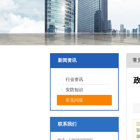
常
新闻资讯
行业资讯
安防知识
常见问答
联系我们
江
双