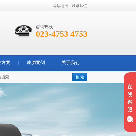
网站地图
|
联系我们
咨询热线：
023-4753 4753
决方案
成功案例
关于我们
搜 索