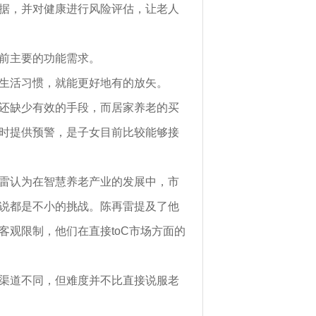
据，并对健康进行风险评估，让老人
前主要的功能需求。
生活习惯，就能更好地有的放矢。
还缺少有效的手段，而居家养老的买
时提供预警，是子女目前比较能够接
雷认为在智慧养老产业的发展中，市
说都是不小的挑战。陈再雷提及了他
观限制，他们在直接toC市场方面的
渠道不同，但难度并不比直接说服老