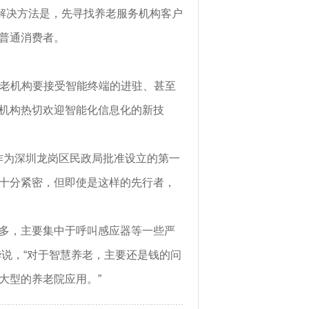
解决方法是，先寻找养老服务机构客户
普通消费者。
养老机构要接受智能终端的进驻、甚至
机构热切欢迎智能化信息化的新技
作为深圳龙岗区民政局批准设立的第一
十分紧密，但即使是这样的先行者，
多，主要集中于呼叫感应器等一些严
华说，“对于智慧养老，主要还是钱的问
大型的养老院应用。”