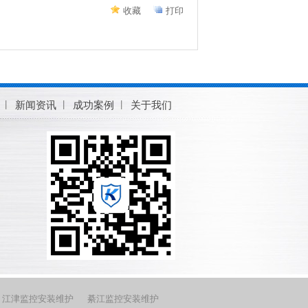
收藏
打印
新闻资讯
成功案例
关于我们
江津监控安装维护
綦江监控安装维护