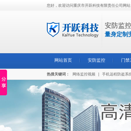
您好，欢迎访问重庆市开跃科技有限责任公司网站
安防监控
量身定制
网站首页
安防监控
门禁
热搜关键词：
网络监控视频
|
手机远程防盗系