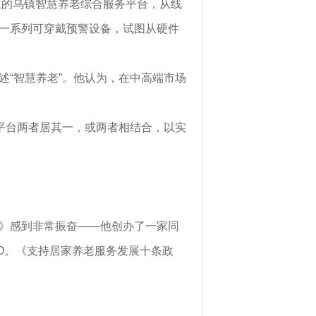
立的乌镇智慧养老综合服务平台，从线
一系列可穿戴预警设备，试图从硬件
述“智慧养老”。他认为，在中高端市场
平台两者居其一，或两者相结合，以实
》感到非常振奋——他创办了一家同
EO。《支持居家养老服务发展十条政